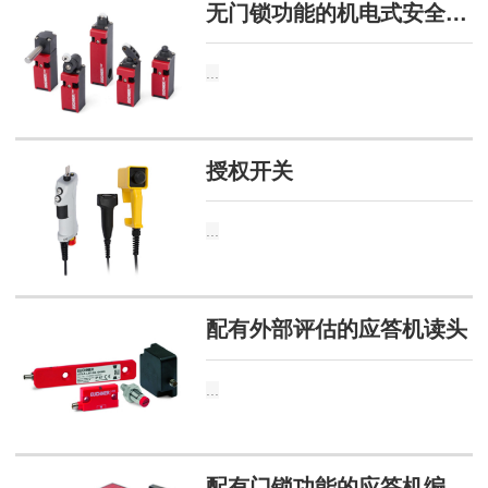
无门锁功能的机电式安全开关
...
授权开关
...
配有外部评估的应答机读头
...
配有门锁功能的应答机编码安全开关