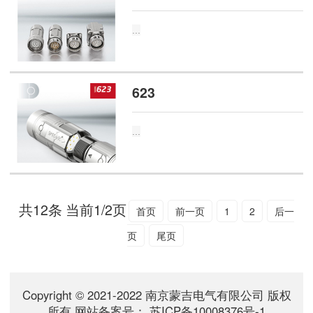
...
623
...
共12条 当前1/2页
首页
前一页
1
2
后一
页
尾页
Copyright © 2021-2022 南京蒙吉电气有限公司 版权
所有 网站备案号：
苏ICP备10008376号-1