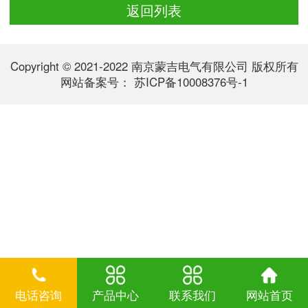
返回列表
Copyright © 2021-2022 南京蒙吉电气有限公司 版权所有
网站备案号：
苏ICP备10008376号-1
电话咨询
产品中心
联系我们
网站首页