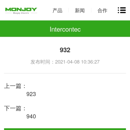
产品
新闻
合作
Intercontec
932
发布时间：2021-04-08 10:36:27
上一篇：
923
下一篇：
940