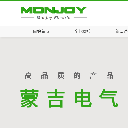
网站首页
企业概括
新闻动