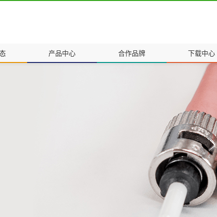
态
产品中心
合作品牌
下载中心