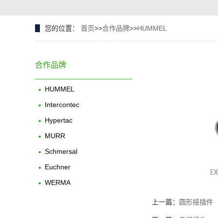
您的位置：
首页
>>
合作品牌
>>
HUMMEL
合作品牌
HUMMEL
Intercontec
Hypertac
MURR
Schmersal
Euchner
WERMA
上一篇：
圆形接插件