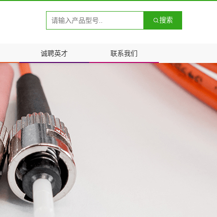
搜索
诚聘英才
联系我们