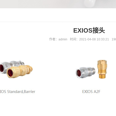
EXIOS接头
作者：admin
时间：2021-04-08 10:33:21
19