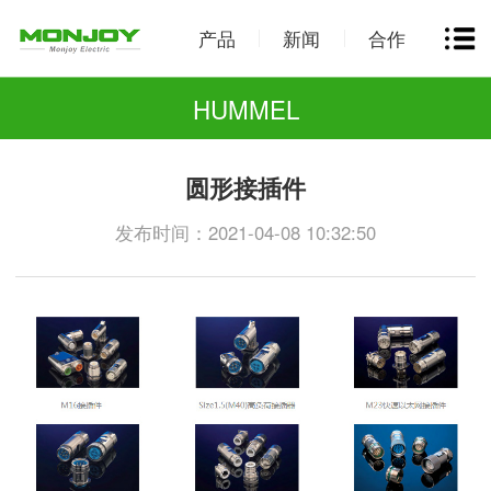
产品
新闻
合作
HUMMEL
圆形接插件
发布时间：2021-04-08 10:32:50