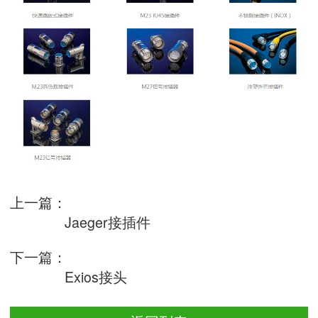
上一篇：
Jaeger接插件
下一篇：
Exios接头