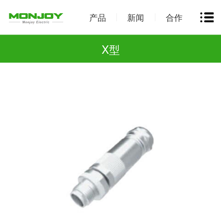
产品
新闻
合作
X型