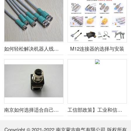
如何轻松解决机器人线束问题?
M12连接器的选择与安装
南京如何选择适合自己的连接器
工信部政策】工业和信息化部关于印发《工业控制系统信息安全防护能力评估工
Copyright © 2021-2022 南京蒙吉电气有限公司 版权所有