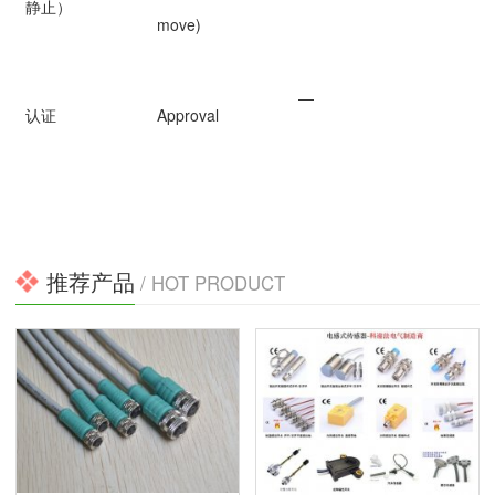
静止）
move)
—
认证
Approval
推荐产品
/ HOT PRODUCT