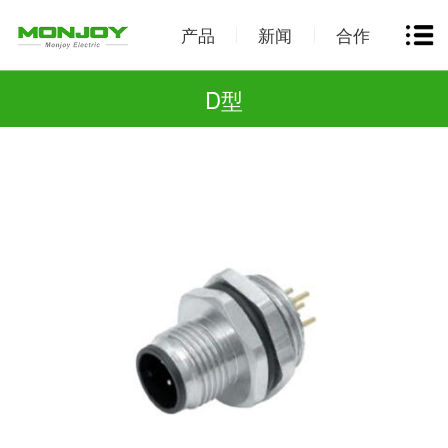
产品
新闻
合作
D型