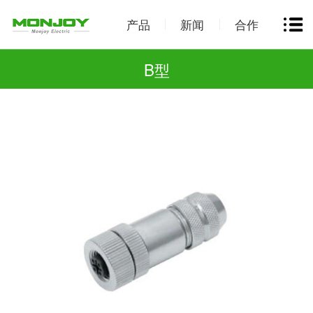
产品
新闻
合作
B型