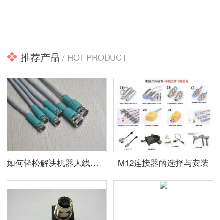
推荐产品
/ HOT PRODUCT
如何轻松解决机器人线束问题?
M12连接器的选择与安装