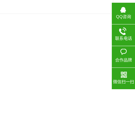
QQ咨询
联系电话
合作品牌
微信扫一扫