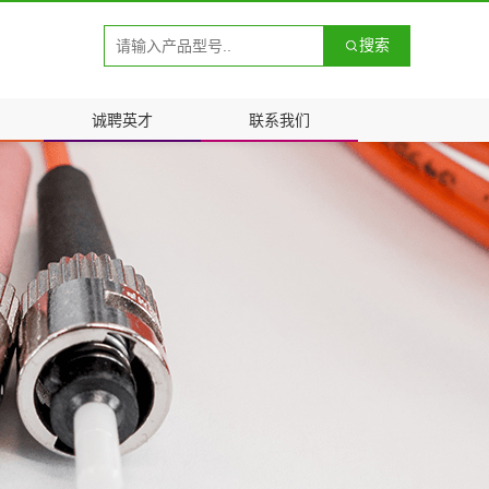
搜索
诚聘英才
联系我们