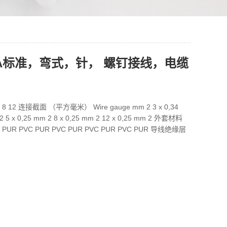
0，A标准，弯式，针， 螺钉接线，电缆
 5 8 12 连接截面 （平方毫米） Wire gauge mm 2 3 x 0,34
 2 5 x 0,25 mm 2 8 x 0,25 mm 2 12 x 0,25 mm 2 外套材料
 PVC PUR PVC PUR PVC PUR PVC PUR PVC PUR 导线绝缘层