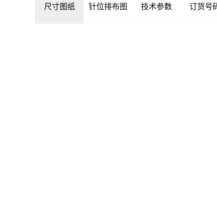
尺寸图纸
针位排布图
技术参数
订货号