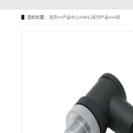
您的位置：
首页
>>
产品中心
>>
M12系列产品
>>
A型