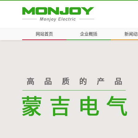
网站首页
企业概括
新闻动