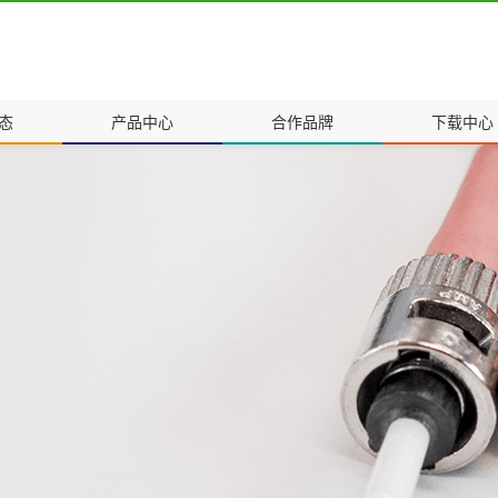
态
产品中心
合作品牌
下载中心