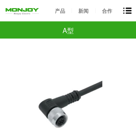
产品
新闻
合作
A型