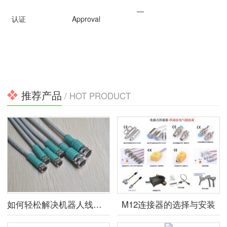
—
认证
Approval
推荐产品
/ HOT PRODUCT
如何轻松解决机器人线束问题?
M12连接器的选择与安装