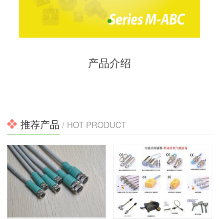
产品介绍
推荐产品
/ HOT PRODUCT