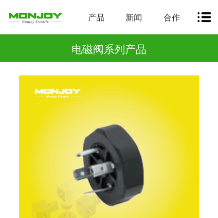
产品
新闻
合作
电磁阀系列产品