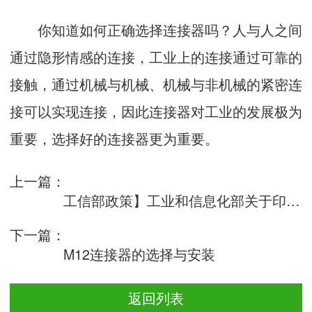
你知道如何正确选择连接器吗？人与人之间
通过隐形情感的连接，工业上的连接通过可靠的
接触，通过机械与机械、机械与非机械的紧密连
接可以实现连接，因此连接器对工业的发展极为
重要，选择好的连接器更为重要。
上一篇：
工信部政策】工业和信息化部关于印发《工业控制系统信息安全防护能力评估工
下一篇：
M12连接器的选择与安装
返回列表