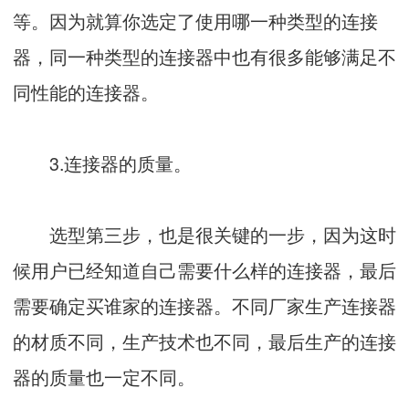
等。因为就算你选定了使用哪一种类型的连接
器，同一种类型的连接器中也有很多能够满足不
同性能的连接器。
3.连接器的质量。
选型第三步，也是很关键的一步，因为这时
候用户已经知道自己需要什么样的连接器，最后
需要确定买谁家的连接器。不同厂家生产连接器
的材质不同，生产技术也不同，最后生产的连接
器的质量也一定不同。