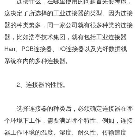
连接什么，在哪里使用的问题首先要考虑，
这决定了所选择的工业连接器的类型。因为连接
器的种类繁多，同一家公司就有很多种类的连接
器，比如浩亭技术集团，就有包括工业连接器
Han、PCB连接器、I/O连接器以及光纤数据线
系统在内的多种连接器。
2、连接器的性能。
选择连接器的种类后，必须确定连接器在哪
个环境下工作，需要满足哪个特性。例如，连接
器工作环境的温度、湿度、耐久性、传输速度