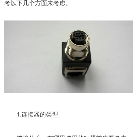
考以下几个方面来考虑。
1.连接器的类型。