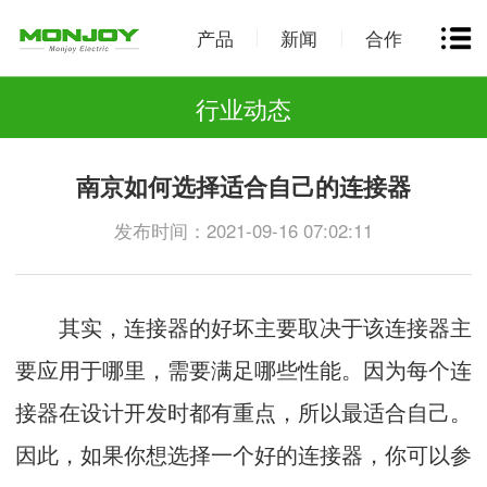
产品
新闻
合作
行业动态
南京如何选择适合自己的连接器
发布时间：2021-09-16 07:02:11
其实，连接器的好坏主要取决于该连接器主
要应用于哪里，需要满足哪些性能。因为每个连
接器在设计开发时都有重点，所以最适合自己。
因此，如果你想选择一个好的连接器，你可以参