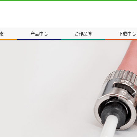
态
产品中心
合作品牌
下载中心