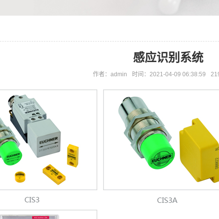
感应识别系统
作者：admin
时间：2021-04-09 06:38:59
21