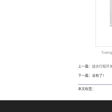
上一篇：
组合行程开
下一篇：没有了！
本文标签：