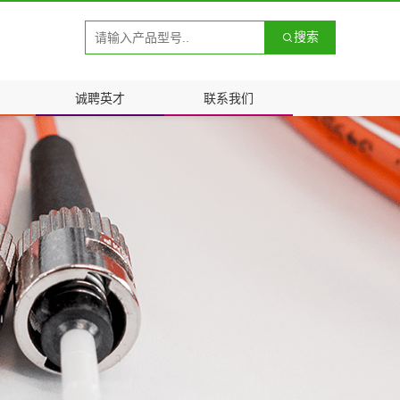
搜索
诚聘英才
联系我们