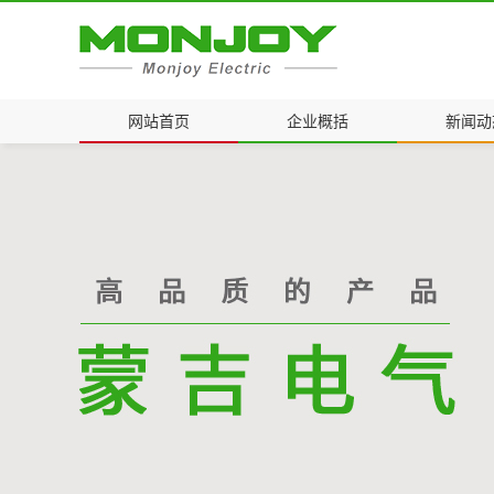
网站首页
企业概括
新闻动