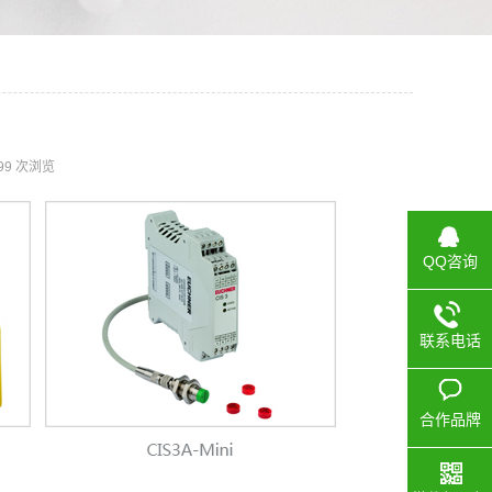
99 次浏览
QQ咨询
联系电话
合作品牌