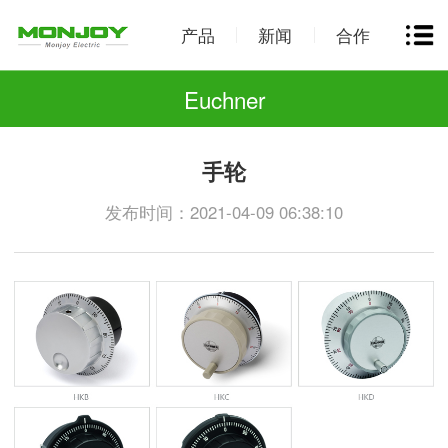
产品
新闻
合作
Euchner
手轮
发布时间：2021-04-09 06:38:10