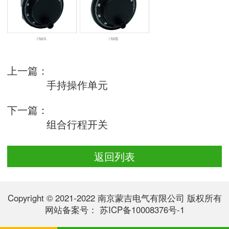
上一篇：
手持操作单元
下一篇：
组合行程开关
返回列表
Copyright © 2021-2022 南京蒙吉电气有限公司 版权所有
网站备案号：
苏ICP备10008376号-1